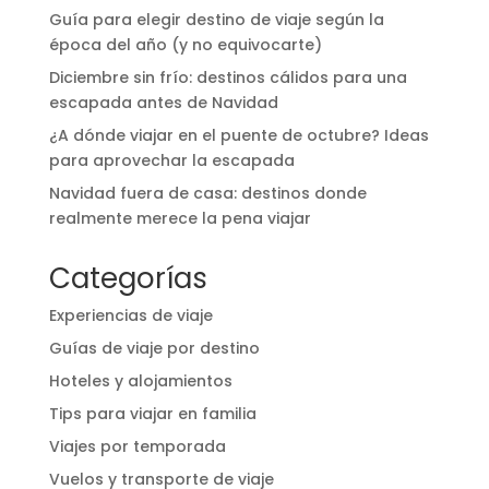
Guía para elegir destino de viaje según la
época del año (y no equivocarte)
Diciembre sin frío: destinos cálidos para una
escapada antes de Navidad
¿A dónde viajar en el puente de octubre? Ideas
para aprovechar la escapada
Navidad fuera de casa: destinos donde
realmente merece la pena viajar
Categorías
Experiencias de viaje
Guías de viaje por destino
Hoteles y alojamientos
Tips para viajar en familia
Viajes por temporada
Vuelos y transporte de viaje