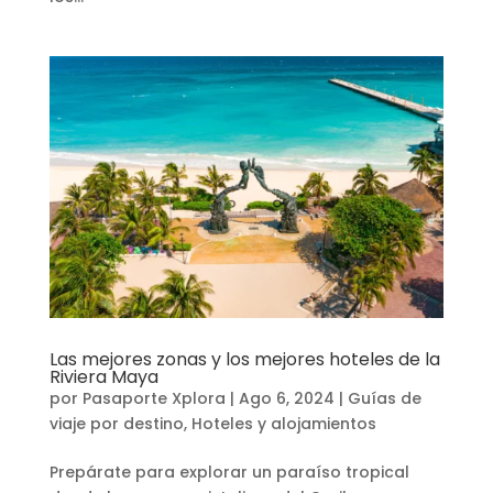
Las mejores zonas y los mejores hoteles de la
Riviera Maya
por
Pasaporte Xplora
|
Ago 6, 2024
|
Guías de
viaje por destino
,
Hoteles y alojamientos
Prepárate para explorar un paraíso tropical