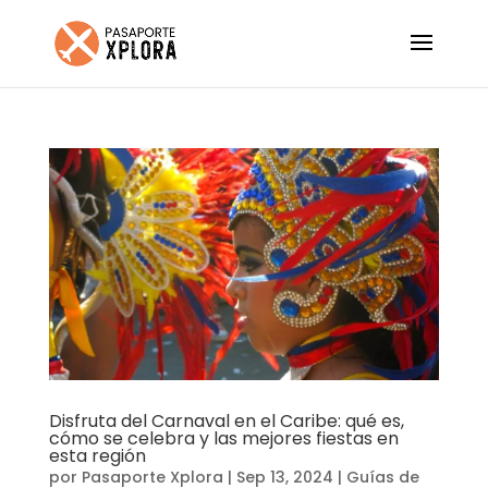
Disfruta del Carnaval en el Caribe: qué es,
cómo se celebra y las mejores fiestas en
esta región
por
Pasaporte Xplora
|
Sep 13, 2024
|
Guías de