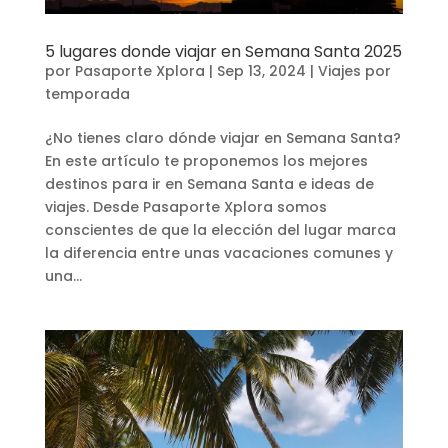
5 lugares donde viajar en Semana Santa 2025
por
Pasaporte Xplora
|
Sep 13, 2024
|
Viajes por
temporada
¿No tienes claro dónde viajar en Semana Santa?
En este artículo te proponemos los mejores
destinos para ir en Semana Santa e ideas de
viajes. Desde Pasaporte Xplora somos
conscientes de que la elección del lugar marca
la diferencia entre unas vacaciones comunes y
una...