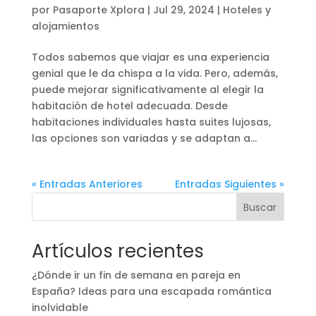
por
Pasaporte Xplora
|
Jul 29, 2024
|
Hoteles y
alojamientos
Todos sabemos que viajar es una experiencia
genial que le da chispa a la vida. Pero, además,
puede mejorar significativamente al elegir la
habitación de hotel adecuada. Desde
habitaciones individuales hasta suites lujosas,
las opciones son variadas y se adaptan a...
« Entradas Anteriores
Entradas Siguientes »
Buscar
Artículos recientes
¿Dónde ir un fin de semana en pareja en
España? Ideas para una escapada romántica
inolvidable