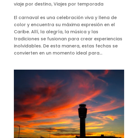
viaje por destino
,
Viajes por temporada
El carnaval es una celebración viva y llena de
color y encuentra su máxima expresión en el
Caribe. Allí, la alegría, la música y las
tradiciones se fusionan para crear experiencias
inolvidables. De esta manera, estas fechas se
convierten en un momento ideal para...