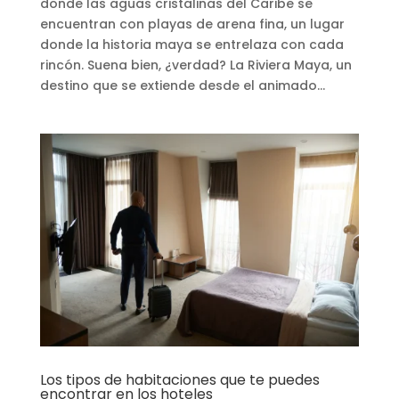
donde las aguas cristalinas del Caribe se
encuentran con playas de arena fina, un lugar
donde la historia maya se entrelaza con cada
rincón. Suena bien, ¿verdad? La Riviera Maya, un
destino que se extiende desde el animado...
Los tipos de habitaciones que te puedes
encontrar en los hoteles