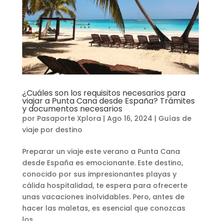
¿Cuáles son los requisitos necesarios para
viajar a Punta Cana desde España? Trámites
y documentos necesarios
por
Pasaporte Xplora
|
Ago 16, 2024
|
Guías de
viaje por destino
Preparar un viaje este verano a Punta Cana
desde España es emocionante. Este destino,
conocido por sus impresionantes playas y
cálida hospitalidad, te espera para ofrecerte
unas vacaciones inolvidables. Pero, antes de
hacer las maletas, es esencial que conozcas
los...