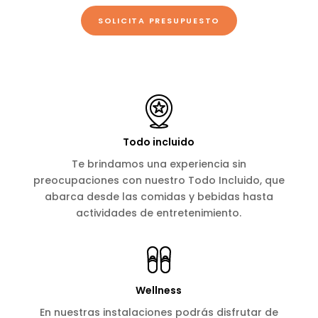
SOLICITA PRESUPUESTO
Todo incluido
Te brindamos una experiencia sin
preocupaciones con nuestro Todo Incluido, que
abarca desde las comidas y bebidas hasta
actividades de entretenimiento.
Wellness
En nuestras instalaciones podrás disfrutar de