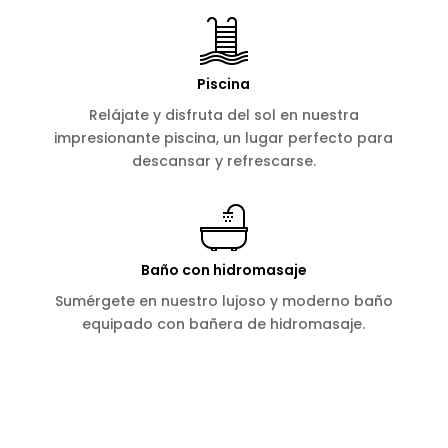
Piscina
Relájate y disfruta del sol en nuestra
impresionante piscina, un lugar perfecto para
descansar y refrescarse.
Baño con hidromasaje
Sumérgete en nuestro lujoso y moderno baño
equipado con bañera de hidromasaje.