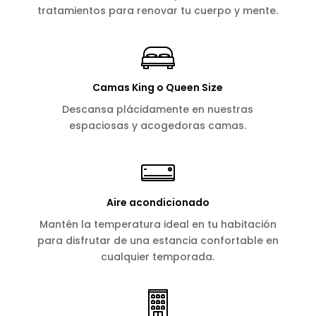
tratamientos para renovar tu cuerpo y mente.
Camas King o Queen Size
Descansa plácidamente en nuestras
espaciosas y acogedoras camas.
Aire acondicionado
Mantén la temperatura ideal en tu habitación
para disfrutar de una estancia confortable en
cualquier temporada.