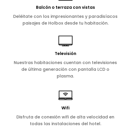
Balcón o terraza con vistas
Deléitate con los impresionantes y paradisíacos
paisajes de Holbox desde tu habitación.
Televisión
Nuestras habitaciones cuentan con televisiones
de última generación con pantalla LCD o
plasma.
Wifi
Disfruta de conexión wifi de alta velocidad en
todas las instalaciones del hotel.