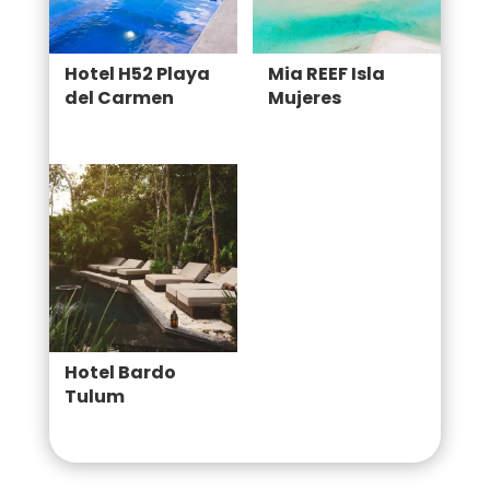
Hotel H52 Playa
Mia REEF Isla
del Carmen
Mujeres
Hotel Bardo
Tulum