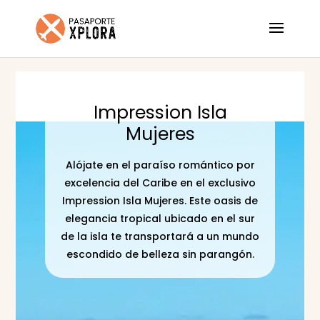
Impression Isla
Mujeres
Alójate en el paraíso romántico por
excelencia del Caribe en el exclusivo
Impression Isla Mujeres. Este oasis de
elegancia tropical ubicado en el sur
de la isla te transportará a un mundo
escondido de belleza sin parangón.