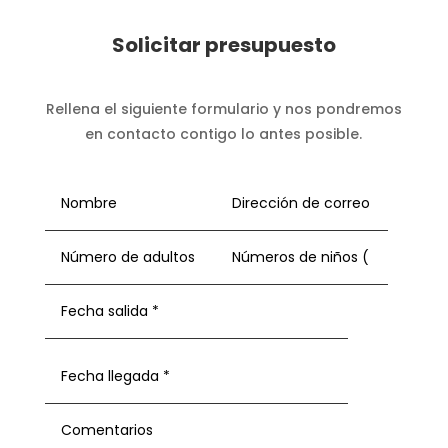
Solicitar presupuesto
Rellena el siguiente formulario y nos pondremos
en contacto contigo lo antes posible.