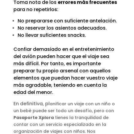
Toma nota de los
errores más frecuentes
para no repetirlos:
No prepararse con suficiente antelación.
No reservar los asientos adecuados.
No llevar suficientes snacks.
Confiar demasiado en el entretenimiento
del avión pueden hacer que el viaje sea
más difícil. Por tanto, es importante
preparar tu propio arsenal con aquellos
elementos que puedan hacer vuestro viaje
más agradable, teniendo en cuenta la
edad del menor.
En definitiva, pl
anificar un viaje con un niño o
un bebé puede ser todo un desafío, pero con
Pasaporte Xplora
tienes la tranquilidad de
contar con un servicio especializado en la
organización de viajes con niños. Nos