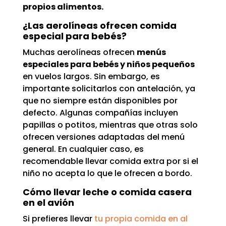
propios alimentos.
¿Las aerolíneas ofrecen comida
especial para bebés?
Muchas aerolíneas ofrecen
menús
especiales para bebés y niños pequeños
en vuelos largos. Sin embargo, es
importante solicitarlos con antelación, ya
que no siempre están disponibles por
defecto. Algunas compañías incluyen
papillas o potitos, mientras que otras solo
ofrecen versiones adaptadas del menú
general. En cualquier caso, es
recomendable llevar comida extra por si el
niño no acepta lo que le ofrecen a bordo.
Cómo llevar leche o comida casera
en el avión
Si prefieres llevar
tu propia comida en al