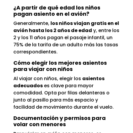
¿A partir de qué edad los niños
pagan asiento en el avión?
Generalmente,
los niños viajan gratis en el
avión hasta los 2 años de edad
y, entre los
2 y los 11 años pagan el pasaje infantil, un
75% de la tarifa de un adulto más las tasas
correspondientes.
Cómo elegir los mejores asientos
para viajar con niños
Al viajar con niños, elegir los
asientos
adecuados
es clave para mayor
comodidad. Opta por filas delanteras o
junto al pasillo para más espacio y
facilidad de movimiento durante el vuelo.
Documentación y permisos para
volar con menores