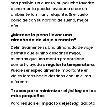
sea posible. Un cuento, su peluche favorito
o una manta pueden ayudar a crear un
ambiente familiar y relajante. Si el vuelo
coincide con su horario de sueño, mejor
aún.
¿Merece la pena llevar una
almohada de viaje o manta?
Definitivamente sí. Una almohada de viaje
permite que el niño descanse mejor,
mientras que una manta proporciona
confort y ayuda a
regular la temperatura
.
Puede ser especialmente importante en
viajes largos hacia destinos con un clima
diferente.
Trucos para minimizar el
jet lag
en los
más pequeños
Para
reducir el impacto del
jet lag
, adapta