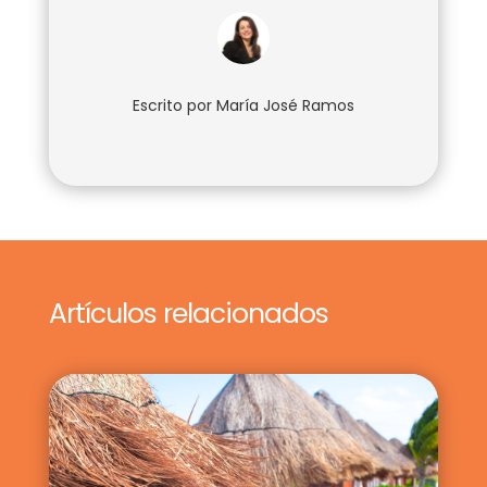
Escrito por
María José Ramos
Artículos relacionados