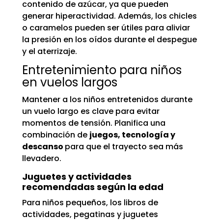
contenido de azúcar, ya que pueden
generar hiperactividad. Además, los chicles
o caramelos pueden ser útiles para aliviar
la presión en los oídos durante el despegue
y el aterrizaje.
Entretenimiento para niños
en vuelos largos
Mantener a los niños entretenidos durante
un vuelo largo es clave para evitar
momentos de tensión. Planifica una
combinación de
juegos, tecnología y
descanso
para que el trayecto sea más
llevadero.
Juguetes y actividades
recomendadas según la edad
Para niños pequeños, los libros de
actividades, pegatinas y juguetes