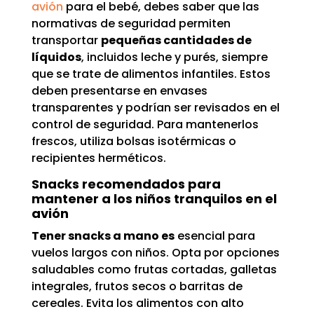
avión
para el bebé, debes saber que las
normativas de seguridad permiten
transportar
pequeñas cantidades de
líquidos
, incluidos leche y purés, siempre
que se trate de alimentos infantiles. Estos
deben presentarse en envases
transparentes y podrían ser revisados en el
control de seguridad. Para mantenerlos
frescos, utiliza bolsas isotérmicas o
recipientes herméticos.
Snacks recomendados para
mantener a los niños tranquilos en el
avión
Tener snacks a mano es
esencial para
vuelos largos con niños. Opta por opciones
saludables como frutas cortadas, galletas
integrales, frutos secos o barritas de
cereales. Evita los alimentos con alto