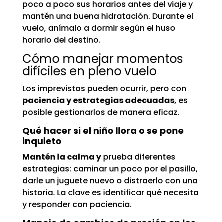
poco a poco sus horarios antes del viaje y
mantén una buena hidratación. Durante el
vuelo, anímalo a dormir según el huso
horario del destino.
Cómo manejar momentos
difíciles en pleno vuelo
Los imprevistos pueden ocurrir, pero con
paciencia y estrategias adecuadas
, es
posible gestionarlos de manera eficaz.
Qué hacer si el niño llora o se pone
inquieto
Mantén la calma y
prueba diferentes
estrategias: caminar un poco por el pasillo,
darle un juguete nuevo o distraerlo con una
historia. La clave es identificar qué necesita
y responder con paciencia.