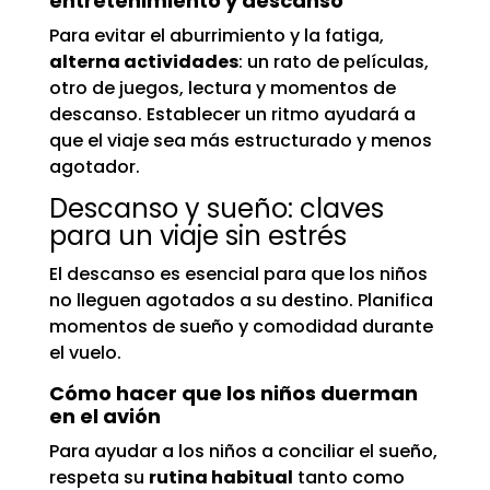
entretenimiento y descanso
Para evitar el aburrimiento y la fatiga,
alterna actividades
: un rato de películas,
otro de juegos, lectura y momentos de
descanso. Establecer un ritmo ayudará a
que el viaje sea más estructurado y menos
agotador.
Descanso y sueño: claves
para un viaje sin estrés
El descanso es esencial para que los niños
no lleguen agotados a su destino. Planifica
momentos de sueño y comodidad durante
el vuelo.
Cómo hacer que los niños duerman
en el avión
Para ayudar a los niños a conciliar el sueño,
respeta su
rutina habitual
tanto como