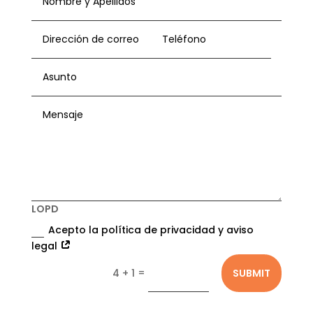
LOPD
Acepto la política de privacidad y aviso
legal
=
SUBMIT
4 + 1