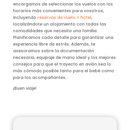
encargamos de seleccionar los vuelos con los
horarios más convenientes para vosotros,
incluyendo
reservas de vuelo + hotel
,
localizándote un alojamiento con todas las
comodidades que necesita una familia.
Planificamos cada detalle para garantizar una
experiencia libre de estrés. Además, te
asesoramos sobre la documentación
necesaria, equipaje de mano ideal y los mejores
consejos para que el trayecto en avión sea lo
más cómodo posible tanto para el bebé como
para los acompañantes.
¡Buen viaje!