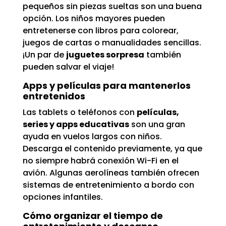
pequeños sin piezas sueltas son una buena
opción. Los niños mayores pueden
entretenerse con libros para colorear,
juegos de cartas o manualidades sencillas.
¡Un par de
juguetes sorpresa
también
pueden salvar el viaje!
Apps y películas para mantenerlos
entretenidos
Las tablets o teléfonos con
películas,
series y apps educativas
son una gran
ayuda en vuelos largos con niños.
Descarga el contenido previamente, ya que
no siempre habrá conexión Wi-Fi en el
avión. Algunas aerolíneas también ofrecen
sistemas de entretenimiento a bordo con
opciones infantiles.
Cómo organizar el tiempo de