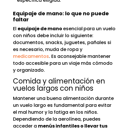
específica exigida.
Equipaje de mano: lo que no puede
faltar
El
equipaje de mano
esencial
para un vuelo
con niños debe incluir lo siguiente:
documentos, snacks, juguetes, pañales si
es necesario, muda de ropa y
medicamentos
. Es aconsejable mantener
todo accesible para un viaje más cómodo
y organizado.
Comida y alimentación en
vuelos largos con niños
Mantener una buena alimentación durante
un vuelo largo es fundamental para evitar
el mal humor y la fatiga en los niños.
Dependiendo de la aerolínea, puedes
acceder a
menús infantiles o llevar tus