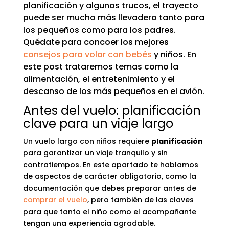
planificación y algunos trucos, el trayecto
puede ser mucho más llevadero tanto para
los pequeños como para los padres.
Quédate para concoer los mejores
consejos para volar con bebés
y niños. En
este post trataremos temas como la
alimentación, el entretenimiento y el
descanso de los más pequeños en el avión.
Antes del vuelo: planificación
clave para un viaje largo
Un vuelo largo con niños requiere
planificación
para garantizar un viaje tranquilo y sin
contratiempos. En este apartado te hablamos
de aspectos de carácter obligatorio, como la
documentación que debes preparar antes de
comprar el vuelo
, pero también de las claves
para que tanto el niño como el acompañante
tengan una experiencia agradable.